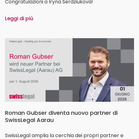
Congratulazioni a Iryna Serdziukova!
Leggi di più
01
GIUGNO
2026
Roman Gubser diventa nuovo partner di
SwissLegal Aarau
SwissLegal amplia la cerchia dei propri partner e