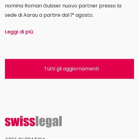
nomina Roman Gubser nuovo partner presso la
sede di Aarau a partire dal 1° agosto.
Leggi di più
Tutti gli aggiornamenti