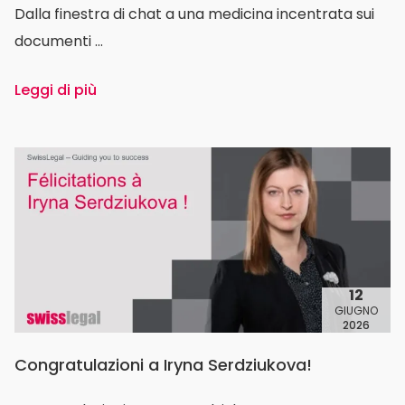
Dalla finestra di chat a una medicina incentrata sui
documenti ...
Leggi di più
12
GIUGNO
2026
Congratulazioni a Iryna Serdziukova!