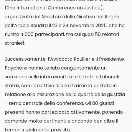
(2nd International Conference on Justice),
organizzata dal Ministero della Giustizia del Regno
dell’Arabia Saudita il 23 e 24 novembre 2025, che ha
riunito 4’000 partecipanti, tra cui quasi 50 relatori
stranieri.
Successivamente, l’Avvocato Rouiller e il Presidente
Paychère hanno tenuto congiuntamente un
seminario sulle interazioni tra arbitrato e tribunali
statali, con l’obiettivo di analizzarne la portata in
relazione alla misurazione della qualità della giustizia
– tema centrale della conferenza. Gli 80 giuristi
presenti hanno partecipato attivamente, ponendo
domande molto pertinenti e andando ben oltre il
tempo inizialmente previsto.