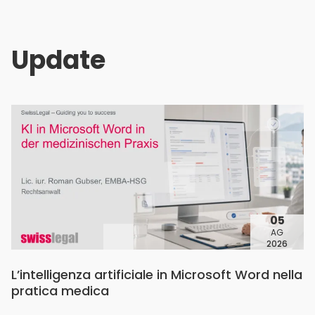
Update
05
AG
2026
L’intelligenza artificiale in Microsoft Word nella
pratica medica