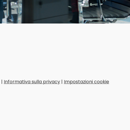
|
Informativa sulla privacy
|
Impostazioni cookie