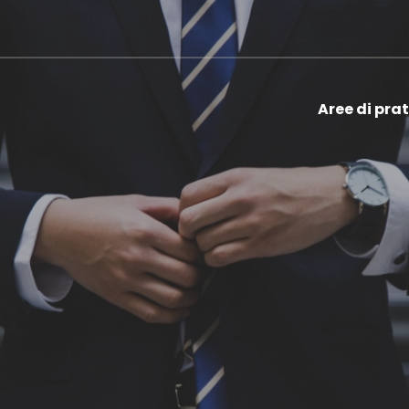
Aree di pra