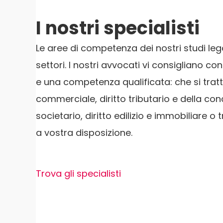
I nostri specialisti
Le aree di competenza dei nostri studi lega
settori. I nostri avvocati vi consigliano c
e una competenza qualificata: che si tratti 
commerciale, diritto tributario e della con
societario, diritto edilizio e immobiliare o
a vostra disposizione.
Trova gli specialisti