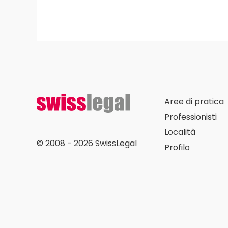
Aree di pratica
Professionisti
Località
© 2008 - 2026 SwissLegal
Profilo