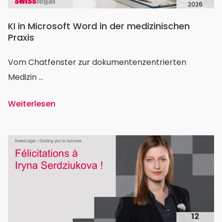
2026
KI in Microsoft Word in der medizinischen
Praxis
Vom Chatfenster zur dokumentenzentrierten
Medizin ...
Weiterlesen
12