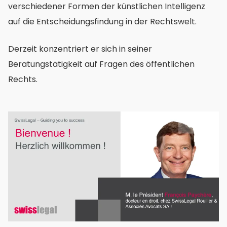
verschiedener Formen der künstlichen Intelligenz
auf die Entscheidungsfindung in der Rechtswelt.
Derzeit konzentriert er sich in seiner
Beratungstätigkeit auf Fragen des öffentlichen
Rechts.
images