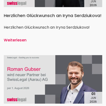
JUN
2026
Herzlichen Glückwunsch an Iryna Serdziukova!
Herzlichen Glückwunsch an Iryna Serdziukova!
Weiterlesen
01
JUN
2026