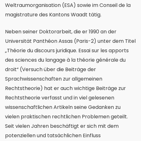
Weltraumorganisation (ESA) sowie im Conseil de la
magistrature des Kantons Waadt tätig.
Neben seiner Doktorarbeit, die er 1990 an der
Universität Panthéon Assas (Paris-2) unter dem Titel
„Théorie du discours juridique. Essai sur les apports
des sciences du langage à la théorie générale du
droit“ (Versuch über die Beiträge der
Sprachwissenschaften zur allgemeinen
Rechtstheorie) hat er auch wichtige Beiträge zur
Rechtstheorie verfasst und in viel gelesenen
wissenschaftlichen Artikeln seine Gedanken zu
vielen praktischen rechtlichen Problemen geteilt.
Seit vielen Jahren beschäftigt er sich mit dem
potenziellen und tatsächlichen Einfluss