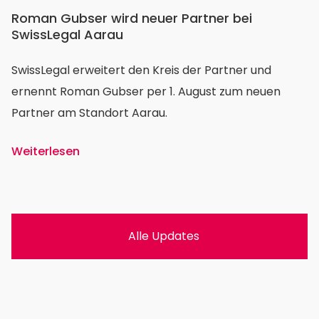
Roman Gubser wird neuer Partner bei
SwissLegal Aarau
SwissLegal erweitert den Kreis der Partner und
ernennt Roman Gubser per 1. August zum neuen
Partner am Standort Aarau.
Weiterlesen
Alle Updates