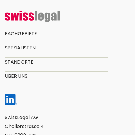
FACHGEBIETE
SPEZIALISTEN
STANDORTE
ÜBER UNS
SwissLegal AG
Chollerstrasse 4