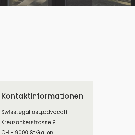
Kontaktinformationen
SwissLegal asg.advocati
Kreuzackerstrasse 9
CH - 9000 St.Gallen