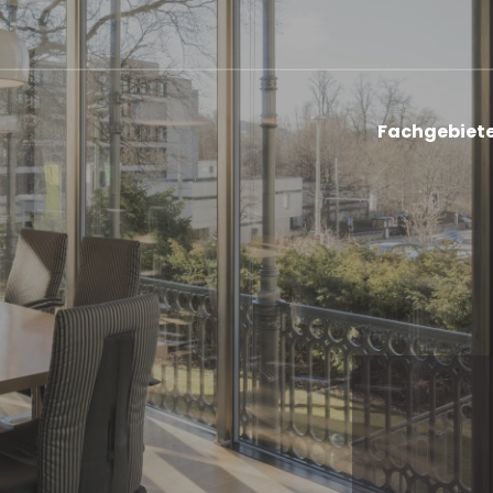
Fachgebiet