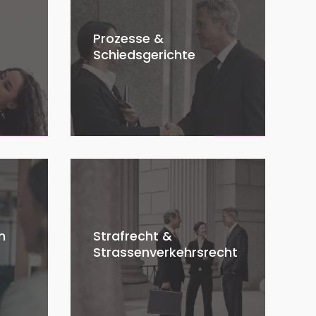
Prozesse &
Schiedsgerichte
n
Strafrecht &
Strassenverkehrsrecht