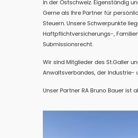
in der Ostschweiz. Eigenständig un
Gerne als Ihre Partner für persönl
Steuern. Unsere Schwerpunkte lieg
Haftpflichtversicherungs-, Familien
Submissionsrecht.
Wir sind Mitglieder des St.Galler 
Anwaltsverbandes, der Industrie-
Unser Partner RA Bruno Bauer ist a
images