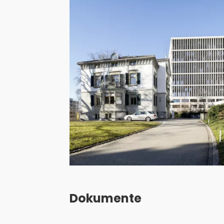
Dokumente