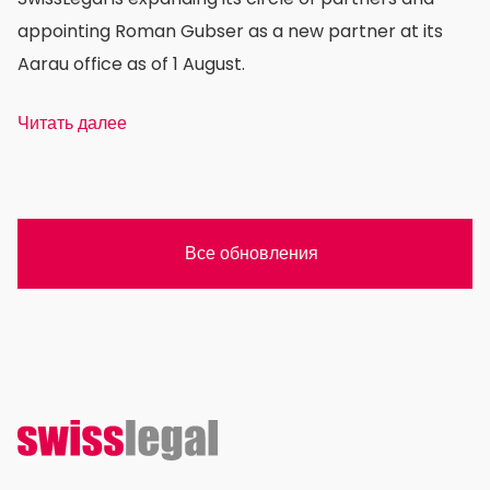
appointing Roman Gubser as a new partner at its
Aarau office as of 1 August.
Читать далее
Все обновления