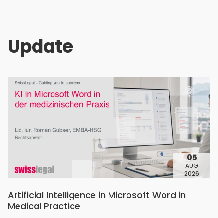
Update
05
AUG
2026
Artificial Intelligence in Microsoft Word in
Medical Practice