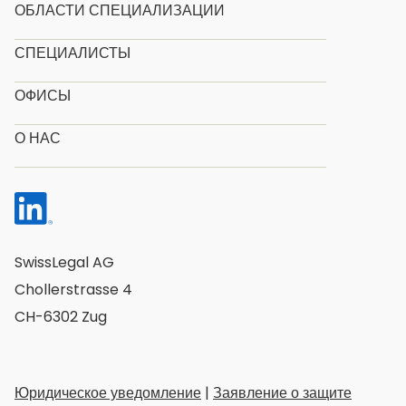
ОБЛАСТИ СПЕЦИАЛИЗАЦИИ
СПЕЦИАЛИСТЫ
ОФИСЫ
О НАС
SwissLegal AG
Chollerstrasse 4
CH-6302 Zug
Юридическое уведомление
|
Заявление о защите