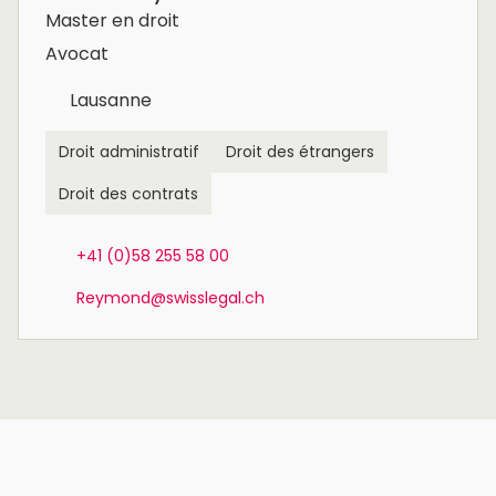
Master en droit
Avocat
Lausanne
Droit administratif
Droit des étrangers
Droit des contrats
+41 (0)58 255 58 00
Reymond@swisslegal.ch