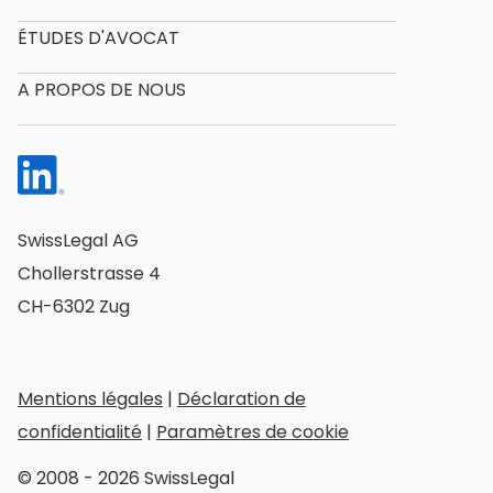
ÉTUDES D'AVOCAT
A PROPOS DE NOUS
SwissLegal AG
Chollerstrasse 4
CH-6302 Zug
Mentions légales
|
Déclaration de
confidentialité
|
Paramètres de cookie
© 2008 - 2026 SwissLegal