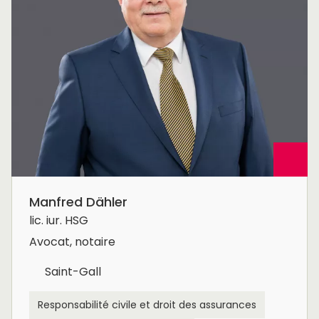
Manfred Dähler
lic. iur. HSG
Avocat, notaire
Saint-Gall
Responsabilité civile et droit des assurances