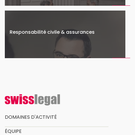
Responsabilité civile & assurances
DOMAINES D'ACTIVITÉ
ÉQUIPE