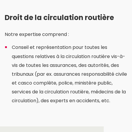
Droit de la circulation routière
Notre expertise comprend :
Conseil et représentation pour toutes les
questions relatives à la circulation routière vis-à-
vis de toutes les assurances, des autorités, des
tribunaux (par ex. assurances responsabilité civile
et casco complète, police, ministère public,
services de la circulation routière, médecins de la
circulation), des experts en accidents, etc.