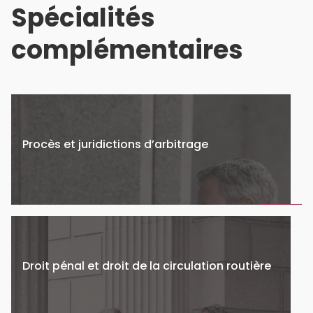
Spécialités
complémentaires
Procès et juridictions d’arbitrage
Droit pénal et droit de la circulation routière