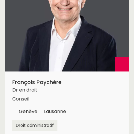
François Paychère
Dr en droit
Conseil
Genève
Lausanne
Droit administratif