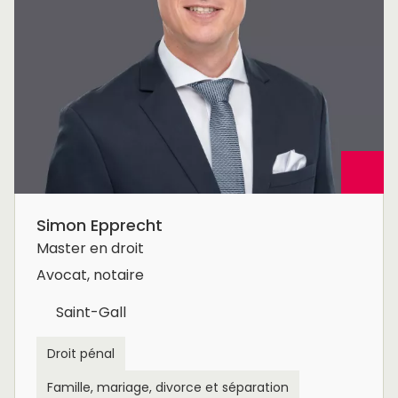
Simon Epprecht
Master en droit
Avocat, notaire
Saint-Gall
Droit pénal
Famille, mariage, divorce et séparation