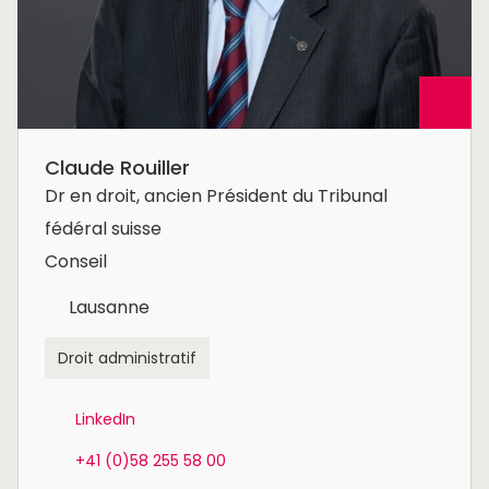
Claude Rouiller
Dr en droit, ancien Président du Tribunal
fédéral suisse
Conseil
Lausanne
Droit administratif
LinkedIn
+41 (0)58 255 58 00