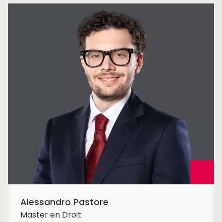
Alessandro Pastore
Master en Droit