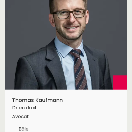
Thomas Kaufmann
Dr en droit
Avocat
Bâle