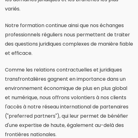
variés.
Notre formation continue ainsi que nos échanges
professionnels réguliers nous permettent de traiter
des questions juridiques complexes de manière fiable
et efficace.
Comme les relations contractuelles et juridiques
transfrontalières gagnent en importance dans un
environnement économique de plus en plus global
et numérique, nous offrons volontiers à nos clients
l'accès à notre réseau international de partenaires
("preferred partners"), qui leur permet de bénéfier
d'une expertise de haute, également au-delà des
frontières nationales.