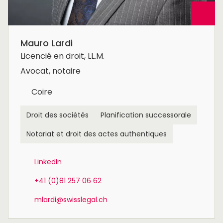
Mauro Lardi
Licencié en droit, LL.M.
Avocat, notaire
Coire
Droit des sociétés
Planification successorale
Notariat et droit des actes authentiques
LinkedIn
+41 (0)81 257 06 62
mlardi@swisslegal.ch