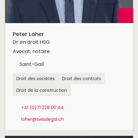
Peter Loher
Dr en droit HSG
Avocat, notaire
Saint-Gall
Droit des sociétés
Droit des contrats
Droit de la construction
+41 (0)71 228 00 44
loher@swisslegal.ch