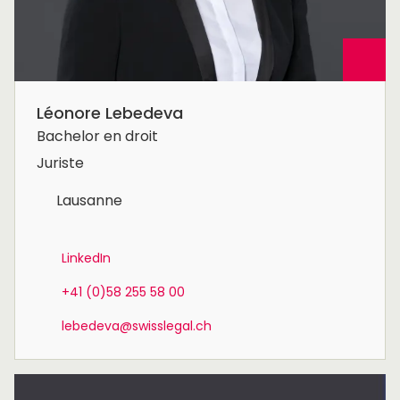
Léonore Lebedeva
Bachelor en droit
Juriste
Lausanne
LinkedIn
+41 (0)58 255 58 00
lebedeva@swisslegal.ch