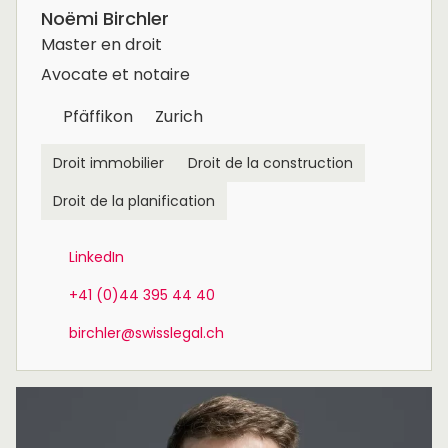
Noëmi Birchler
Master en droit
Avocate et notaire
Pfäffikon
Zurich
Droit immobilier
Droit de la construction
Droit de la planification
LinkedIn
+41 (0)44 395 44 40
birchler@swisslegal.ch