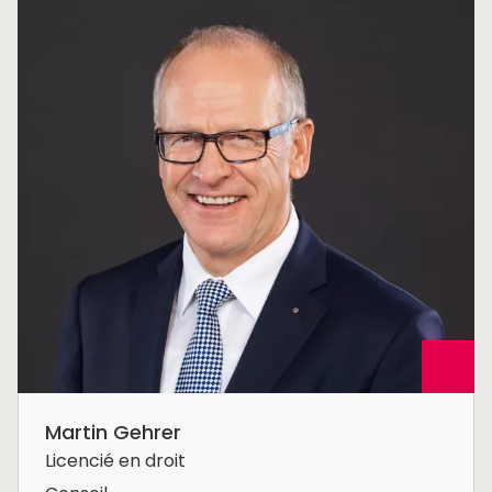
Martin Gehrer
Licencié en droit