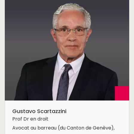
Gustavo Scartazzini
Prof Dr en droit
Avocat au barreau (du Canton de Genève),