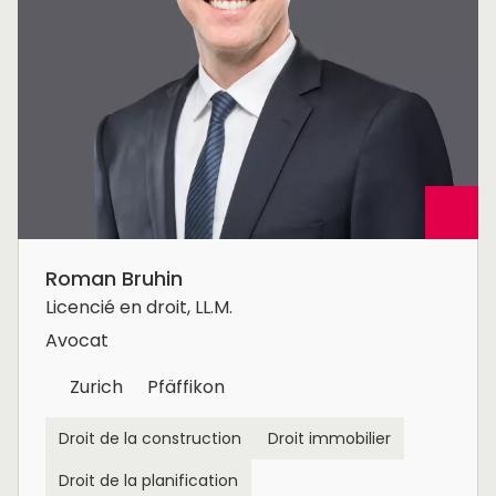
Roman Bruhin
Licencié en droit, LL.M.
Avocat
Zurich
Pfäffikon
Droit de la construction
Droit immobilier
Droit de la planification