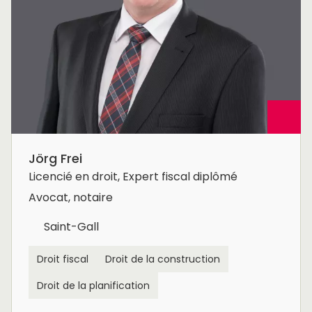
Jörg Frei
Licencié en droit, Expert fiscal diplômé
Avocat, notaire
Saint-Gall
Droit fiscal
Droit de la construction
Droit de la planification