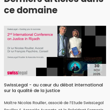
ce domaine
30
NOV
2025
SwissLegal - au cœur du débat international
sur la qualité de la justice
Maître Nicolas Rouiller, associé de l’Etude SwissLegal