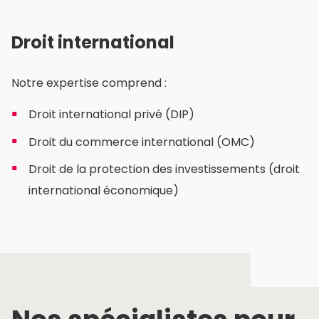
Droit international
Notre expertise comprend :
Droit international privé (DIP)
Droit du commerce international (OMC)
Droit de la protection des investissements (droit
international économique)