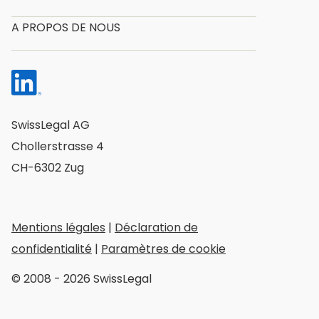
A PROPOS DE NOUS
SwissLegal AG
Chollerstrasse 4
CH-6302 Zug
Mentions légales
|
Déclaration de
confidentialité
|
Paramètres de cookie
© 2008 - 2026 SwissLegal