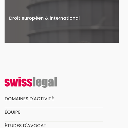
Droit européen & international
DOMAINES D'ACTIVITÉ
ÉQUIPE
ÉTUDES D'AVOCAT