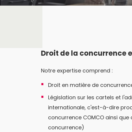
Droit de la concurrence et
Notre expertise comprend :
Droit en matière de concurrenc
Législation sur les cartels et l'
internationale, c'est-à-dire pr
concurrence COMCO ainsi que de
concurrence)