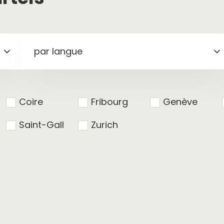
par langue
Coire
Fribourg
Genève
Saint-Gall
Zurich