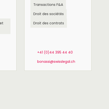
Transactions F&A
Droit des sociétés
et
Droit des contrats
+41 (0)44 395 44 40
bonassi@swisslegal.ch