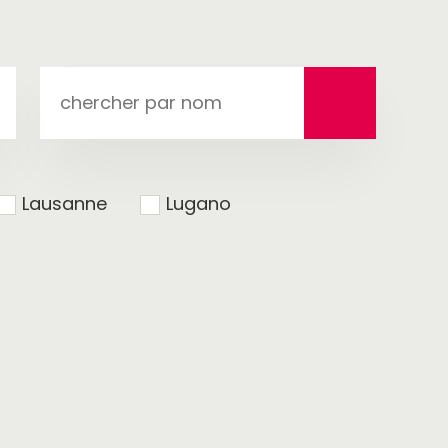
chercher
par
nom
Lausanne
Lugano