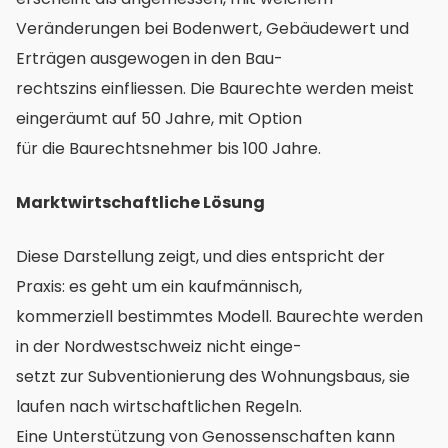
Veränderungen bei Bodenwert, Gebäudewert und
Erträgen ausgewogen in den Bau-
rechtszins einfliessen. Die Baurechte werden meist
eingeräumt auf 50 Jahre, mit Option
für die Baurechtsnehmer bis 100 Jahre.
Marktwirtschaftliche Lösung
Diese Darstellung zeigt, und dies entspricht der
Praxis: es geht um ein kaufmännisch,
kommerziell bestimmtes Modell. Baurechte werden
in der Nordwestschweiz nicht einge-
setzt zur Subventionierung des Wohnungsbaus, sie
laufen nach wirtschaftlichen Regeln.
Eine Unterstützung von Genossenschaften kann