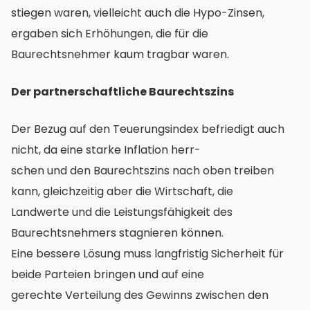
stiegen waren, vielleicht auch die Hypo-Zinsen,
ergaben sich Erhöhungen, die für die
Baurechtsnehmer kaum tragbar waren.
Der partnerschaftliche Baurechtszins
Der Bezug auf den Teuerungsindex befriedigt auch
nicht, da eine starke Inflation herr-
schen und den Baurechtszins nach oben treiben
kann, gleichzeitig aber die Wirtschaft, die
Landwerte und die Leistungsfähigkeit des
Baurechtsnehmers stagnieren können.
Eine bessere Lösung muss langfristig Sicherheit für
beide Parteien bringen und auf eine
gerechte Verteilung des Gewinns zwischen den