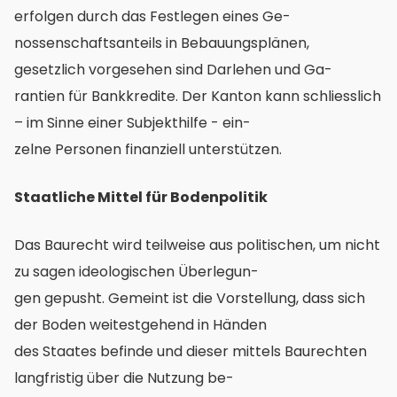
erfolgen durch das Festlegen eines Ge-
nossenschaftsanteils in Bebauungsplänen,
gesetzlich vorgesehen sind Darlehen und Ga-
rantien für Bankkredite. Der Kanton kann schliesslich
– im Sinne einer Subjekthilfe - ein-
zelne Personen finanziell unterstützen.
Staatliche Mittel für Bodenpolitik
Das Baurecht wird teilweise aus politischen, um nicht
zu sagen ideologischen Überlegun-
gen gepusht. Gemeint ist die Vorstellung, dass sich
der Boden weitestgehend in Händen
des Staates befinde und dieser mittels Baurechten
langfristig über die Nutzung be-