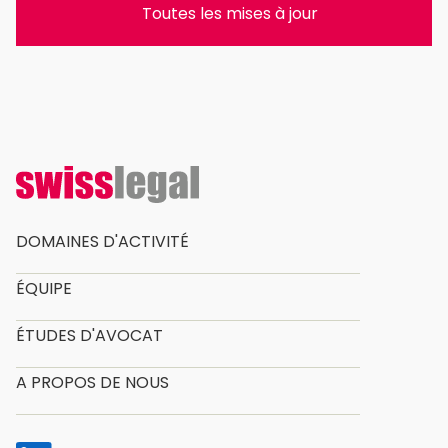
Toutes les mises à jour
DOMAINES D'ACTIVITÉ
ÉQUIPE
ÉTUDES D'AVOCAT
A PROPOS DE NOUS