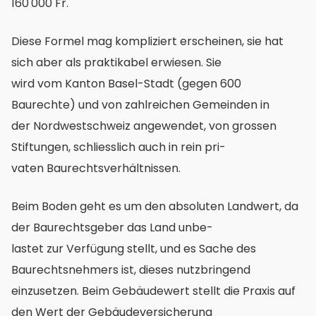
160'000 Fr.
Diese Formel mag kompliziert erscheinen, sie hat
sich aber als praktikabel erwiesen. Sie
wird vom Kanton Basel-Stadt (gegen 600
Baurechte) und von zahlreichen Gemeinden in
der Nordwestschweiz angewendet, von grossen
Stiftungen, schliesslich auch in rein pri-
vaten Baurechtsverhältnissen.
Beim Boden geht es um den absoluten Landwert, da
der Baurechtsgeber das Land unbe-
lastet zur Verfügung stellt, und es Sache des
Baurechtsnehmers ist, dieses nutzbringend
einzusetzen. Beim Gebäudewert stellt die Praxis auf
den Wert der Gebäudeversicherung