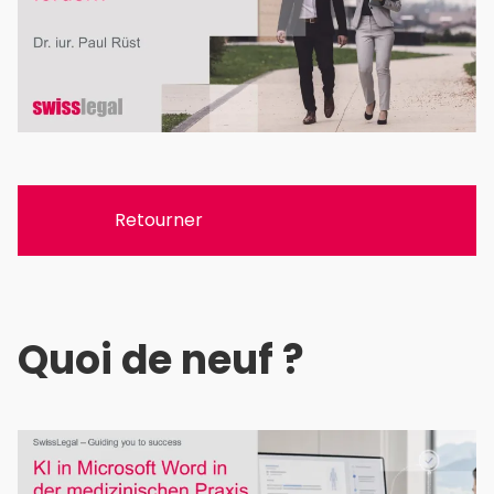
Retourner
Quoi de neuf ?