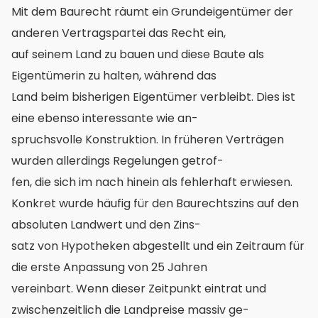
Mit dem Baurecht räumt ein Grundeigentümer der
anderen Vertragspartei das Recht ein,
auf seinem Land zu bauen und diese Baute als
Eigentümerin zu halten, während das
Land beim bisherigen Eigentümer verbleibt. Dies ist
eine ebenso interessante wie an-
spruchsvolle Konstruktion. In früheren Verträgen
wurden allerdings Regelungen getrof-
fen, die sich im nach hinein als fehlerhaft erwiesen.
Konkret wurde häufig für den Baurechtszins auf den
absoluten Landwert und den Zins-
satz von Hypotheken abgestellt und ein Zeitraum für
die erste Anpassung von 25 Jahren
vereinbart. Wenn dieser Zeitpunkt eintrat und
zwischenzeitlich die Landpreise massiv ge-