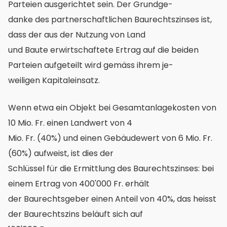
Parteien ausgerichtet sein. Der Grundge-
danke des partnerschaftlichen Baurechtszinses ist,
dass der aus der Nutzung von Land
und Baute erwirtschaftete Ertrag auf die beiden
Parteien aufgeteilt wird gemäss ihrem je-
weiligen Kapitaleinsatz.
Wenn etwa ein Objekt bei Gesamtanlagekosten von
10 Mio. Fr. einen Landwert von 4
Mio. Fr. (40%) und einen Gebäudewert von 6 Mio. Fr.
(60%) aufweist, ist dies der
Schlüssel für die Ermittlung des Baurechtszinses: bei
einem Ertrag von 400'000 Fr. erhält
der Baurechtsgeber einen Anteil von 40%, das heisst
der Baurechtszins beläuft sich auf