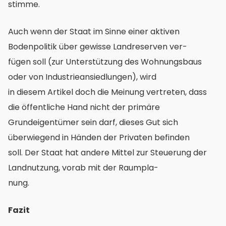
stimme.
Auch wenn der Staat im Sinne einer aktiven
Bodenpolitik über gewisse Landreserven ver-
fügen soll (zur Unterstützung des Wohnungsbaus
oder von Industrieansiedlungen), wird
in diesem Artikel doch die Meinung vertreten, dass
die öffentliche Hand nicht der primäre
Grundeigentümer sein darf, dieses Gut sich
überwiegend in Händen der Privaten befinden
soll. Der Staat hat andere Mittel zur Steuerung der
Landnutzung, vorab mit der Raumpla-
nung.
Fazit