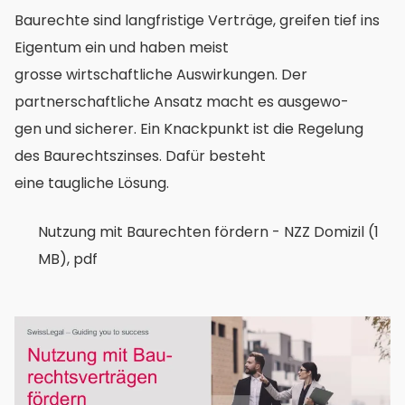
Baurechte sind langfristige Verträge, greifen tief ins
Eigentum ein und haben meist
grosse wirtschaftliche Auswirkungen. Der
partnerschaftliche Ansatz macht es ausgewo-
gen und sicherer. Ein Knackpunkt ist die Regelung
des Baurechtszinses. Dafür besteht
eine taugliche Lösung.
documents
Nutzung mit Baurechten fördern - NZZ Domizil (1
MB), pdf
images