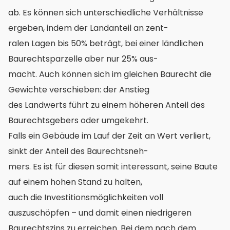
ab. Es können sich unterschiedliche Verhältnisse
ergeben, indem der Landanteil an zent-
ralen Lagen bis 50% beträgt, bei einer ländlichen
Baurechtsparzelle aber nur 25% aus-
macht. Auch können sich im gleichen Baurecht die
Gewichte verschieben: der Anstieg
des Landwerts führt zu einem höheren Anteil des
Baurechtsgebers oder umgekehrt.
Falls ein Gebäude im Lauf der Zeit an Wert verliert,
sinkt der Anteil des Baurechtsneh-
mers. Es ist für diesen somit interessant, seine Baute
auf einem hohen Stand zu halten,
auch die Investitionsmöglichkeiten voll
auszuschöpfen – und damit einen niedrigeren
Baurechtszins zu erreichen. Bei dem nach dem