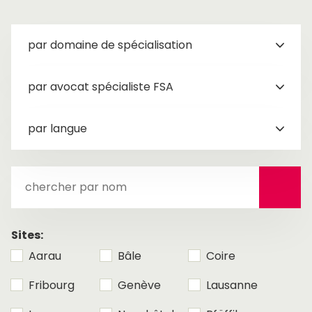
par domaine de spécialisation
par avocat spécialiste FSA
par langue
chercher
par
nom
Sites:
Aarau
Bâle
Coire
Fribourg
Genève
Lausanne