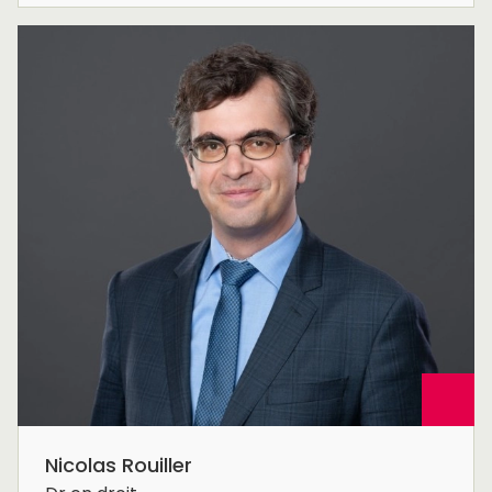
Nicolas Rouiller