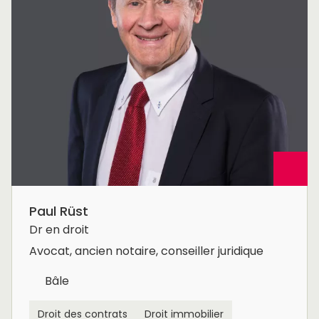
Paul Rüst
Dr en droit
Avocat, ancien notaire, conseiller juridique
Bâle
Droit des contrats
Droit immobilier