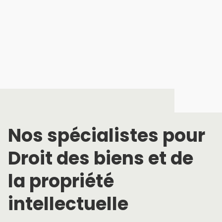
Nos spécialistes pour
Droit des biens et de
la propriété
intellectuelle