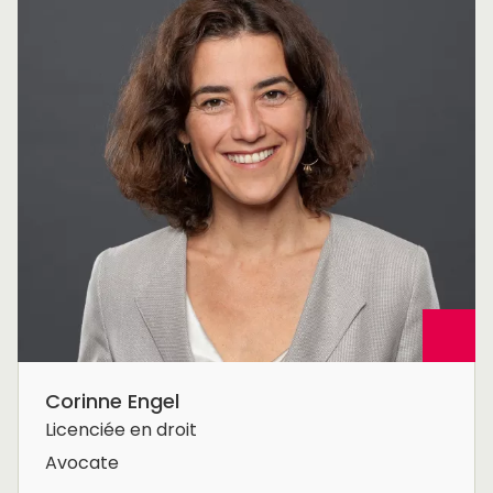
Corinne Engel
Licenciée en droit
Avocate