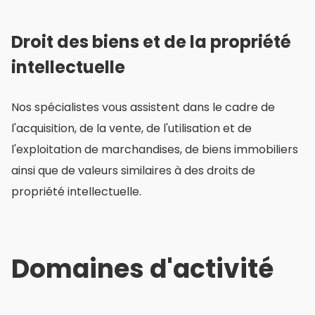
Droit des biens et de la propriété
intellectuelle
Nos spécialistes vous assistent dans le cadre de
l'acquisition, de la vente, de l'utilisation et de
l'exploitation de marchandises, de biens immobiliers
ainsi que de valeurs similaires à des droits de
propriété intellectuelle.
Domaines d'activité