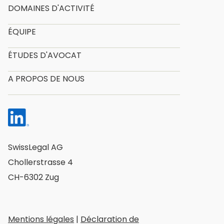
DOMAINES D'ACTIVITÉ
ÉQUIPE
ÉTUDES D'AVOCAT
A PROPOS DE NOUS
SwissLegal AG
Chollerstrasse 4
CH-6302 Zug
Mentions légales
|
Déclaration de