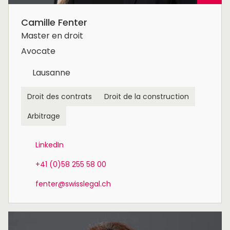
Camille Fenter
Master en droit
Avocate
Lausanne
Droit des contrats
Droit de la construction
Arbitrage
LinkedIn
+41 (0)58 255 58 00
fenter@swisslegal.ch