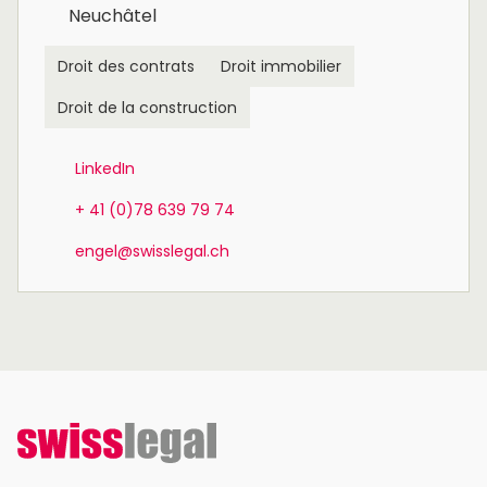
Neuchâtel
Droit des contrats
Droit immobilier
Droit de la construction
LinkedIn
+ 41 (0)78 639 79 74
engel@swisslegal.ch