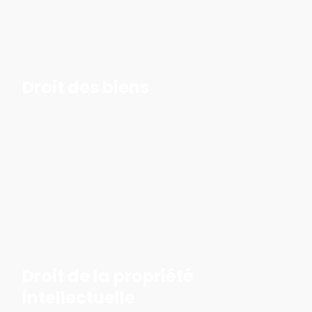
Droit des biens
Droit de la propriété
intellectuelle