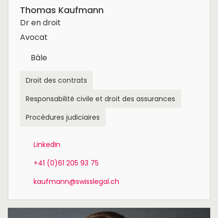
Thomas Kaufmann
Dr en droit
Avocat
Bâle
Droit des contrats
Responsabilité civile et droit des assurances
Procédures judiciaires
LinkedIn
+41 (0)61 205 93 75
kaufmann@swisslegal.ch