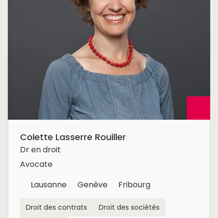
Colette Lasserre Rouiller
Dr en droit
Avocate
Lausanne
Genève
Fribourg
Droit des contrats
Droit des sociétés