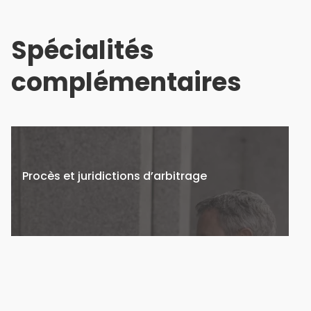
Spécialités
complémentaires
Procès et juridictions d’arbitrage