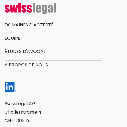
DOMAINES D'ACTIVITÉ
ÉQUIPE
ÉTUDES D'AVOCAT
A PROPOS DE NOUS
SwissLegal AG
Chollerstrasse 4
CH-6302 Zug