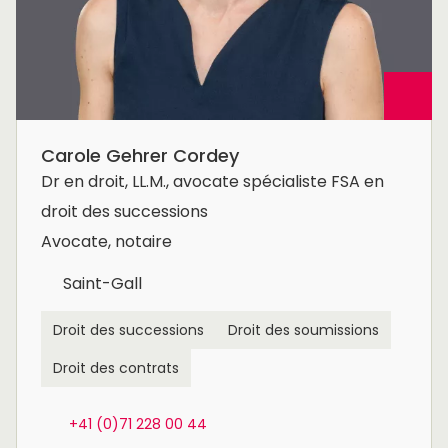
Carole Gehrer Cordey
Dr en droit, LL.M., avocate spécialiste FSA en
droit des successions
Avocate, notaire
Saint-Gall
Droit des successions
Droit des soumissions
Droit des contrats
+41 (0)71 228 00 44