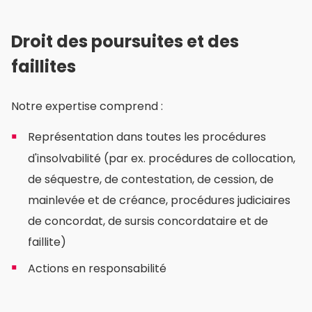
Droit des poursuites et des
faillites
Notre expertise comprend :
Représentation dans toutes les procédures
d'insolvabilité (par ex. procédures de collocation,
de séquestre, de contestation, de cession, de
mainlevée et de créance, procédures judiciaires
de concordat, de sursis concordataire et de
faillite)
Actions en responsabilité