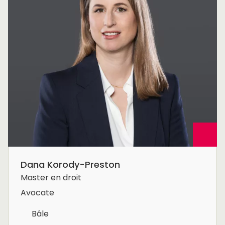
Dana Korody-Preston
Master en droit
Avocate
Bâle