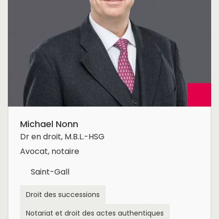
Michael Nonn
Dr en droit, M.B.L.-HSG
Avocat, notaire
Saint-Gall
Droit des successions
Notariat et droit des actes authentiques