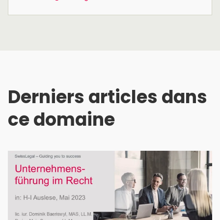
Derniers articles dans
ce domaine