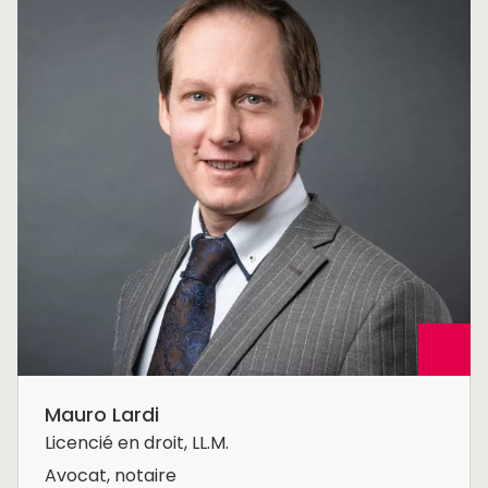
Mauro Lardi
Licencié en droit, LL.M.
Avocat, notaire