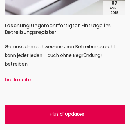
07
AVRIL
2019
Löschung ungerechtfertigter Einträge im
Betreibungsregister
Gemäss dem schweizerischen Betreibungsrecht
kann jeder jeden – auch ohne Begründung! –
betreiben.
Lire la suite
Plus d' Updates