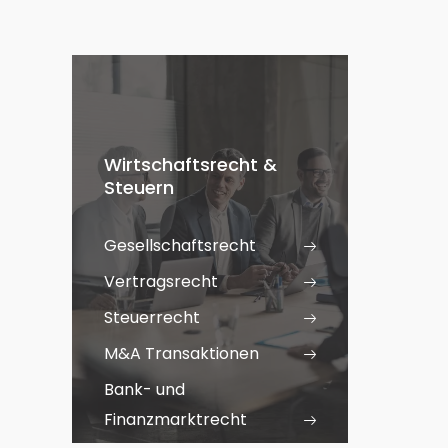
Wirtschaftsrecht &
Steuern
Gesellschaftsrecht
Vertragsrecht
Steuerrecht
M&A Transaktionen
Bank- und
Finanzmarktrecht