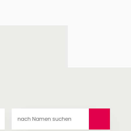
nach
Namen