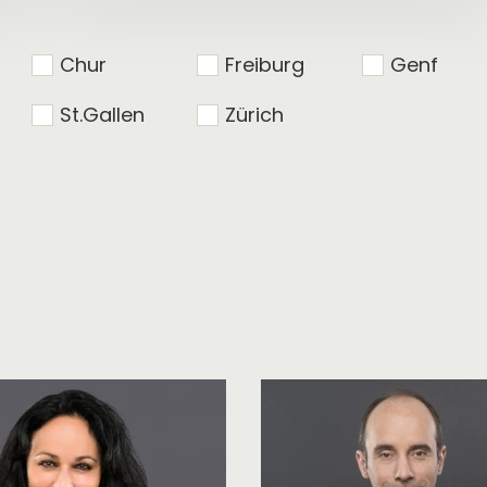
Chur
Freiburg
Genf
St.Gallen
Zürich