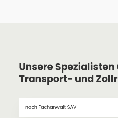
Unsere Spezialisten 
Transport- und Zoll
nach Fachanwalt SAV