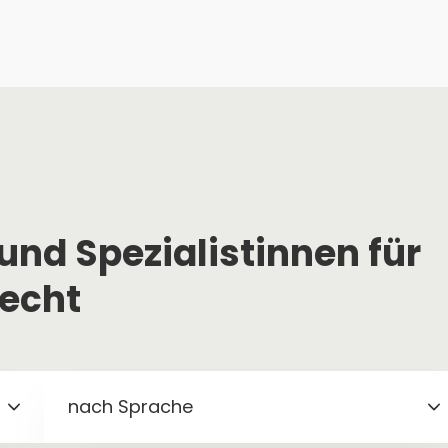
und Spezialistinnen für
recht
nach Sprache