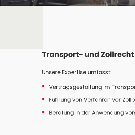
Transport- und Zollrecht
Unsere Expertise umfasst:
Vertragsgestaltung im Transpor
Führung von Verfahren vor Zoll
Beratung in der Anwendung vo